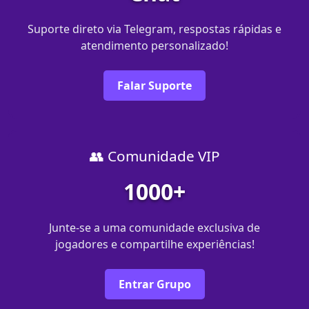
Suporte direto via Telegram, respostas rápidas e
atendimento personalizado!
Falar Suporte
👥 Comunidade VIP
1000+
Junte-se a uma comunidade exclusiva de
jogadores e compartilhe experiências!
Entrar Grupo