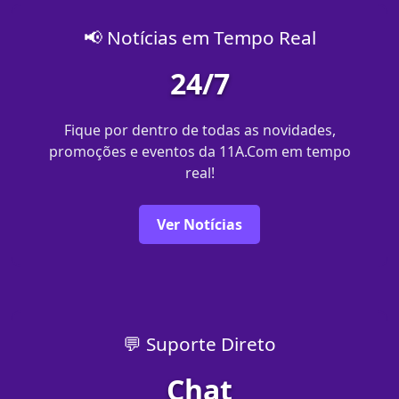
📢 Notícias em Tempo Real
24/7
Fique por dentro de todas as novidades,
promoções e eventos da 11A.Com em tempo
real!
Ver Notícias
💬 Suporte Direto
Chat