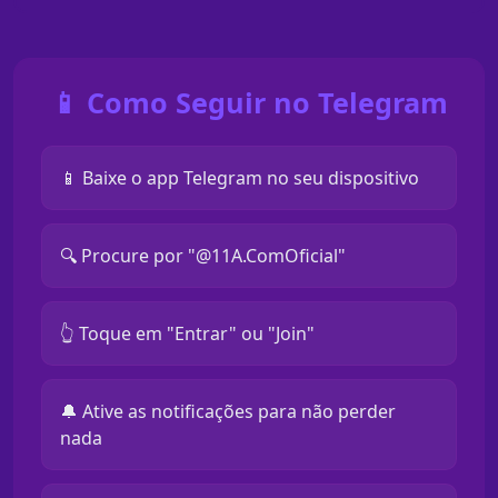
📱 Como Seguir no Telegram
📱 Baixe o app Telegram no seu dispositivo
🔍 Procure por "@11A.ComOficial"
👆 Toque em "Entrar" ou "Join"
🔔 Ative as notificações para não perder
nada