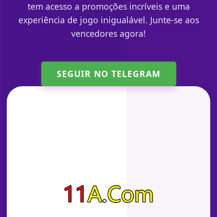
tem acesso a promoções incríveis e uma
experiência de jogo inigualável. Junte-se aos
vencedores agora!
SEGUIR NO TELEGRAM