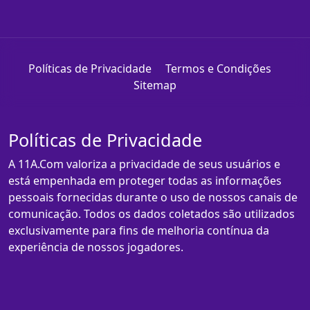
Políticas de Privacidade
Termos e Condições
Sitemap
Políticas de Privacidade
A 11A.Com valoriza a privacidade de seus usuários e
está empenhada em proteger todas as informações
pessoais fornecidas durante o uso de nossos canais de
comunicação. Todos os dados coletados são utilizados
exclusivamente para fins de melhoria contínua da
experiência de nossos jogadores.