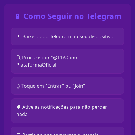
📱 Como Seguir no Telegram
📱 Baixe o app Telegram no seu dispositivo
🔍 Procure por "@11A.Com
PlataformaOficial"
👆 Toque em "Entrar" ou "Join"
🔔 Ative as notificações para não perder
nada