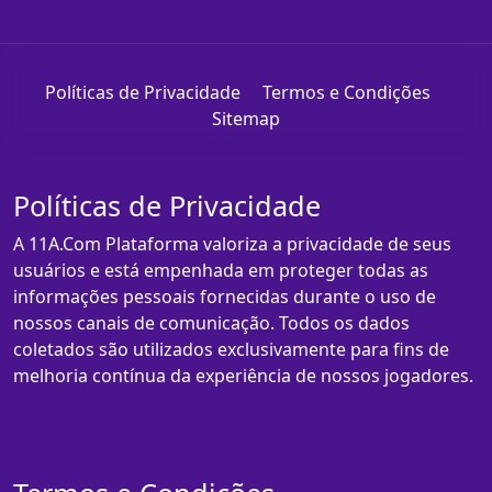
Políticas de Privacidade
Termos e Condições
Sitemap
Políticas de Privacidade
A 11A.Com Plataforma valoriza a privacidade de seus
usuários e está empenhada em proteger todas as
informações pessoais fornecidas durante o uso de
nossos canais de comunicação. Todos os dados
coletados são utilizados exclusivamente para fins de
melhoria contínua da experiência de nossos jogadores.