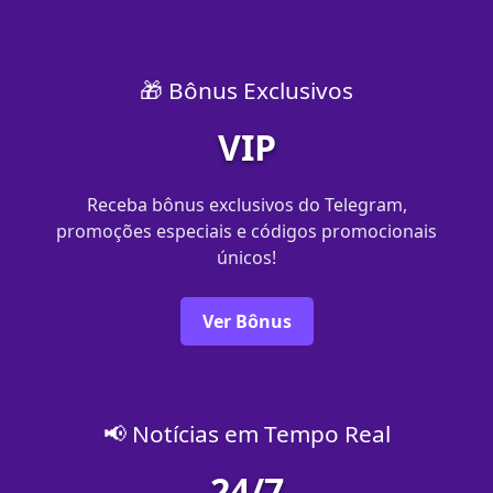
🎁 Bônus Exclusivos
VIP
Receba bônus exclusivos do Telegram,
promoções especiais e códigos promocionais
únicos!
Ver Bônus
📢 Notícias em Tempo Real
24/7