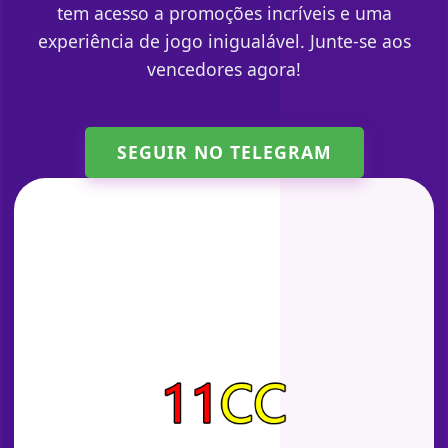
tem acesso a promoções incríveis e uma
experiência de jogo inigualável. Junte-se aos
vencedores agora!
SEGUIR NO TELEGRAM