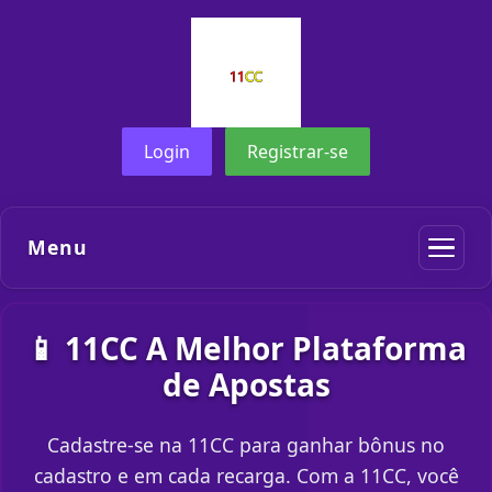
Login
Registrar-se
Menu
📱 11CC A Melhor Plataforma
de Apostas
Cadastre-se na 11CC para ganhar bônus no
cadastro e em cada recarga. Com a 11CC, você