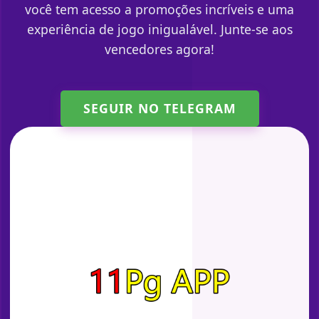
você tem acesso a promoções incríveis e uma
experiência de jogo inigualável. Junte-se aos
vencedores agora!
SEGUIR NO TELEGRAM