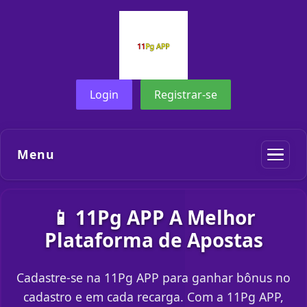
Login
Registrar-se
Menu
📱 11Pg APP A Melhor
Plataforma de Apostas
Cadastre-se na 11Pg APP para ganhar bônus no
cadastro e em cada recarga. Com a 11Pg APP,