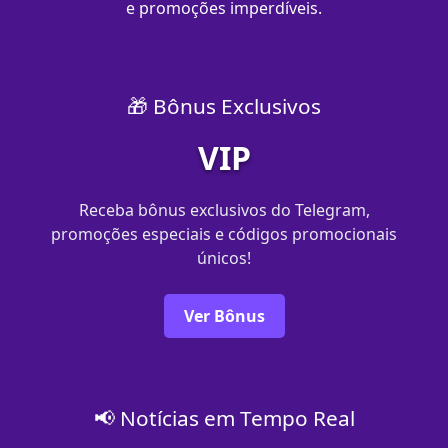
e promoções imperdíveis.
🎁 Bônus Exclusivos
VIP
Receba bônus exclusivos do Telegram,
promoções especiais e códigos promocionais
únicos!
Ver Bônus
📢 Notícias em Tempo Real