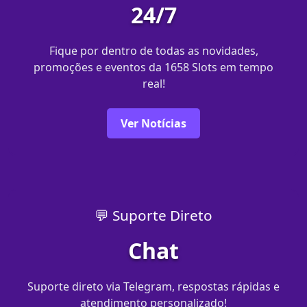
24/7
Fique por dentro de todas as novidades,
promoções e eventos da 1658 Slots em tempo
real!
Ver Notícias
💬 Suporte Direto
Chat
Suporte direto via Telegram, respostas rápidas e
atendimento personalizado!