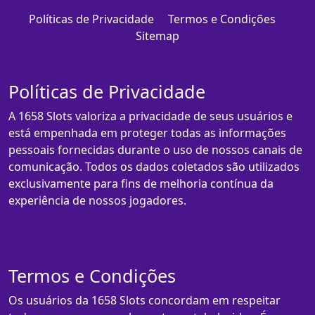
Políticas de Privacidade
Termos e Condições
Sitemap
Políticas de Privacidade
A 1658 Slots valoriza a privacidade de seus usuários e
está empenhada em proteger todas as informações
pessoais fornecidas durante o uso de nossos canais de
comunicação. Todos os dados coletados são utilizados
exclusivamente para fins de melhoria contínua da
experiência de nossos jogadores.
Termos e Condições
Os usuários da 1658 Slots concordam em respeitar