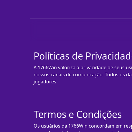
Políticas de Privacida
A 1766Win valoriza a privacidade de seus u
nossos canais de comunicação. Todos os dad
jogadores.
Termos e Condições
Os usuários da 1766Win concordam em respe