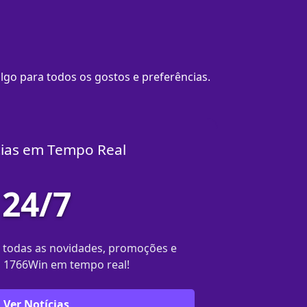
lgo para todos os gostos e preferências.
cias em Tempo Real
24/7
e todas as novidades, promoções e
 1766Win em tempo real!
Ver Notícias