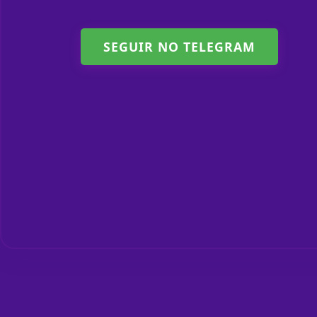
SEGUIR NO TELEGRAM