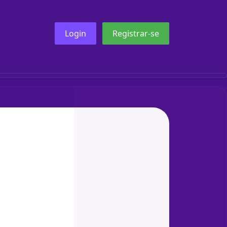
Login
Registrar-se