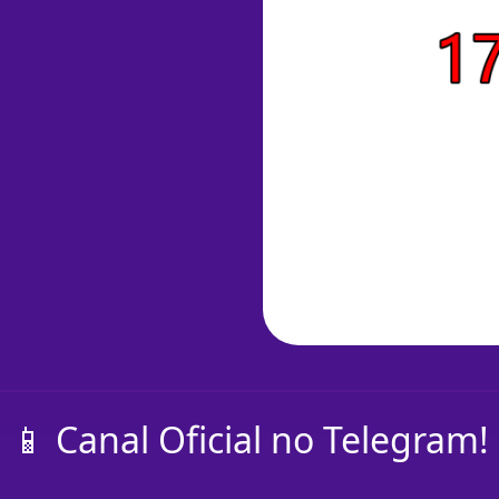
📱 Canal Oficial no Telegram!