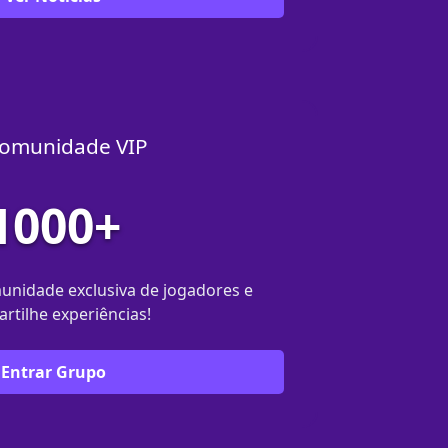
Comunidade VIP
1000+
unidade exclusiva de jogadores e
rtilhe experiências!
Entrar Grupo