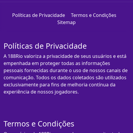
Políticas de Privacidade
Termos e Condições
Sitemap
Políticas de Privacidade
A 188Rio valoriza a privacidade de seus usuários e está
empenhada em proteger todas as informações
pessoais fornecidas durante o uso de nossos canais de
comunicação. Todos os dados coletados são utilizados
exclusivamente para fins de melhoria contínua da
experiência de nossos jogadores.
Termos e Condições