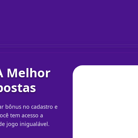
A Melhor
postas
r bônus no cadastro e
ocê tem acesso a
e jogo inigualável.