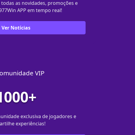
e todas as novidades, promoções e
977Win APP em tempo real!
Ver Notícias
Comunidade VIP
1000+
unidade exclusiva de jogadores e
rtilhe experiências!