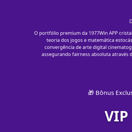
D
O portfólio premium da 1977Win APP cristal
teoria dos jogos e matemática estocá
convergência de arte digital cinematog
assegurando fairness absoluta através
🎁 Bônus Exclu
VIP