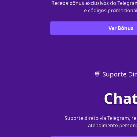
Receba bônus exclusivos do Telegra
e códigos promocionai
Ver Bônus
💬 Suporte Di
Cha
Suporte direto via Telegram, r
atendimento persona