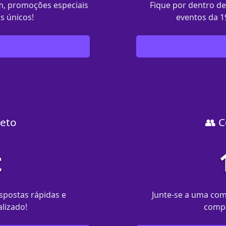
m, promoções especiais
Fique por dentro d
s únicos!
eventos da 1
reto
👥 
t
espostas rápidas e
Junte-se a uma com
lizado!
compa