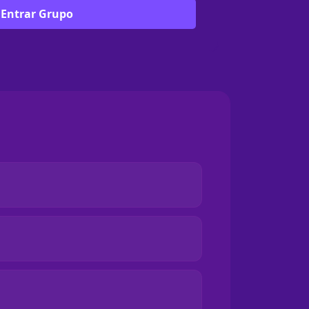
Entrar Grupo