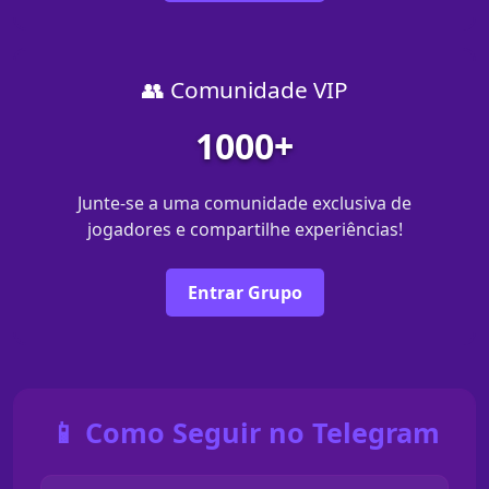
👥 Comunidade VIP
1000+
Junte-se a uma comunidade exclusiva de
jogadores e compartilhe experiências!
Entrar Grupo
📱 Como Seguir no Telegram