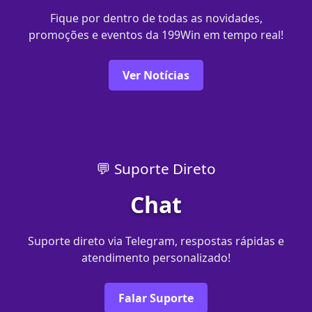
Fique por dentro de todas as novidades,
promoções e eventos da 199Win em tempo real!
Ver Notícias
💬 Suporte Direto
Chat
Suporte direto via Telegram, respostas rápidas e
atendimento personalizado!
Falar Suporte