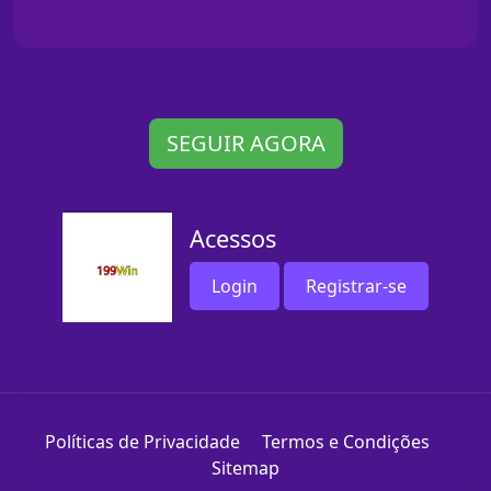
SEGUIR AGORA
Acessos
Login
Registrar-se
Políticas de Privacidade
Termos e Condições
Sitemap