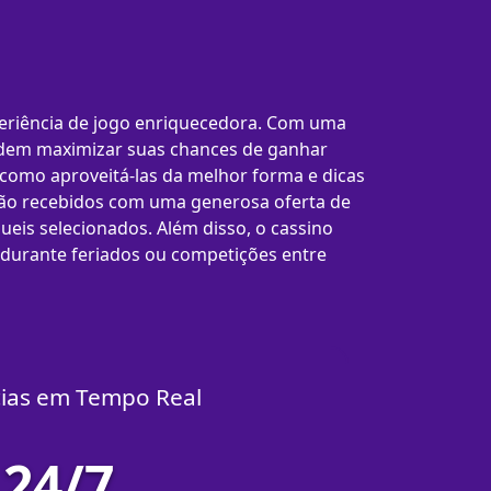
eriência de jogo enriquecedora. Com uma
podem maximizar suas chances de ganhar
 como aproveitá-las da melhor forma e dicas
são recebidos com uma generosa oferta de
ueis selecionados. Além disso, o cassino
durante feriados ou competições entre
cias em Tempo Real
24/7