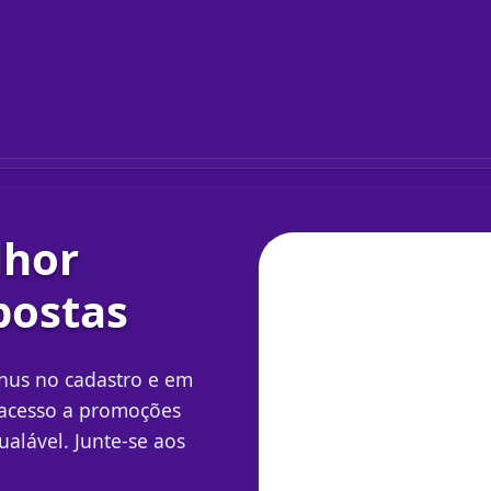
lhor
postas
nus no cadastro e em
 acesso a promoções
ualável. Junte-se aos