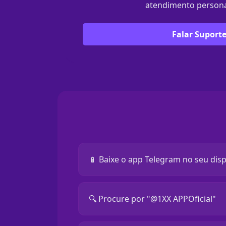
atendimento persona
Falar Suport
📱 Baixe o app Telegram no seu disp
🔍 Procure por "@1XX APPOficial"