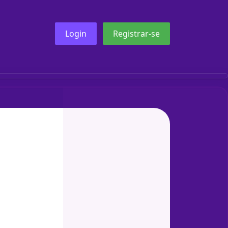
Login
Registrar-se