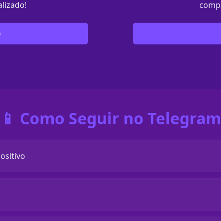
lizado!
compa
e
📱 Como Seguir no Telegram
ositivo