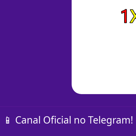
📱 Canal Oficial no Telegram!