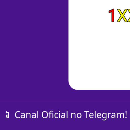
📱 Canal Oficial no Telegram!