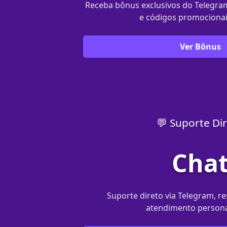
Receba bônus exclusivos do Telegra
e códigos promocionai
Ver Bônus
💬 Suporte Di
Cha
Suporte direto via Telegram, r
atendimento persona