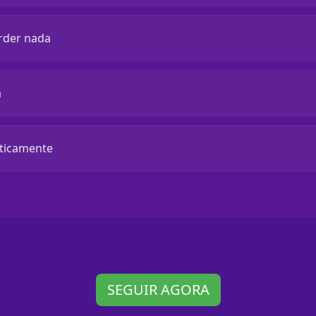
erder nada
a
aticamente
SEGUIR AGORA