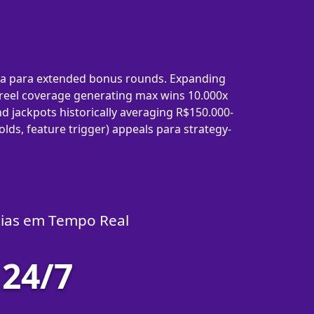
ada para extended bonus rounds. Expanding
i-reel coverage generating max wins 10.000x
d jackpots historically averaging R$150.000-
olds, feature trigger) appeals para strategy-
cias em Tempo Real
24/7