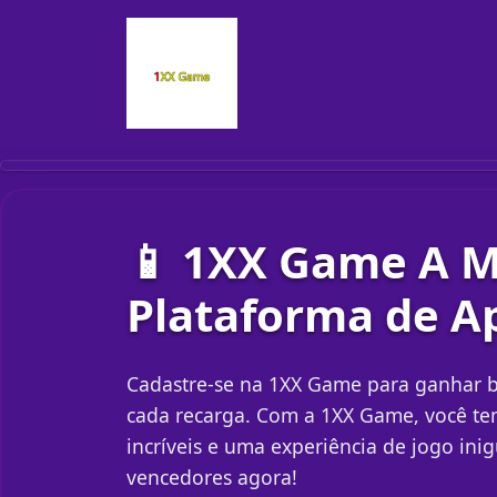
📱 1XX Game A M
Plataforma de A
Cadastre-se na 1XX Game para ganhar 
cada recarga. Com a 1XX Game, você t
incríveis e uma experiência de jogo inig
vencedores agora!