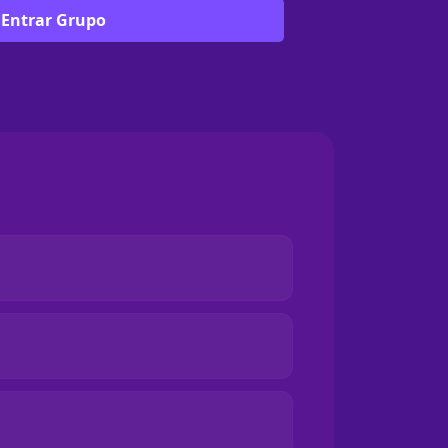
Entrar Grupo