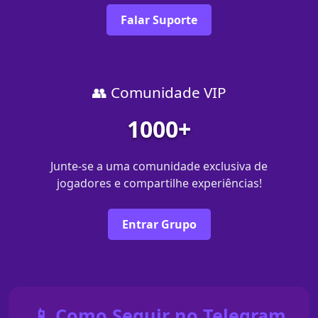
Falar Suporte
👥 Comunidade VIP
1000+
Junte-se a uma comunidade exclusiva de
jogadores e compartilhe experiências!
Entrar Grupo
📱 Como Seguir no Telegram