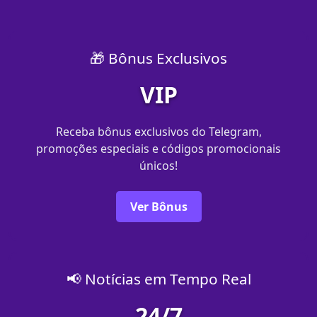
🎁 Bônus Exclusivos
VIP
Receba bônus exclusivos do Telegram,
promoções especiais e códigos promocionais
únicos!
Ver Bônus
📢 Notícias em Tempo Real
24/7