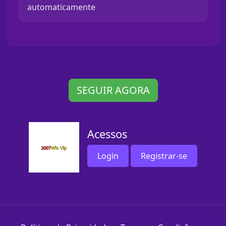
automaticamente
SEGUIR AGORA
Acessos
Login
Registrar-se