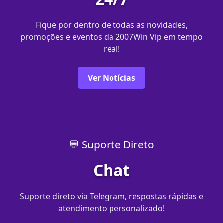
Fique por dentro de todas as novidades,
promoções e eventos da 2007Win Vip em tempo
real!
Ver Notícias
💬 Suporte Direto
Chat
Suporte direto via Telegram, respostas rápidas e
atendimento personalizado!