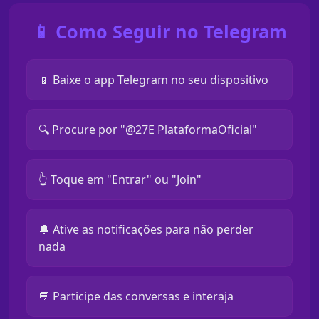
📱 Como Seguir no Telegram
📱 Baixe o app Telegram no seu dispositivo
🔍 Procure por "@27E PlataformaOficial"
👆 Toque em "Entrar" ou "Join"
🔔 Ative as notificações para não perder
nada
💬 Participe das conversas e interaja