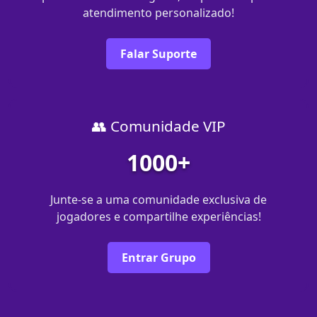
atendimento personalizado!
Falar Suporte
👥 Comunidade VIP
1000+
Junte-se a uma comunidade exclusiva de
jogadores e compartilhe experiências!
Entrar Grupo