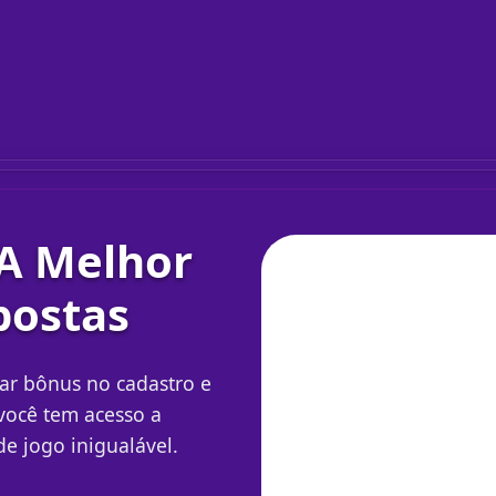
 A Melhor
postas
ar bônus no cadastro e
você tem acesso a
e jogo inigualável.