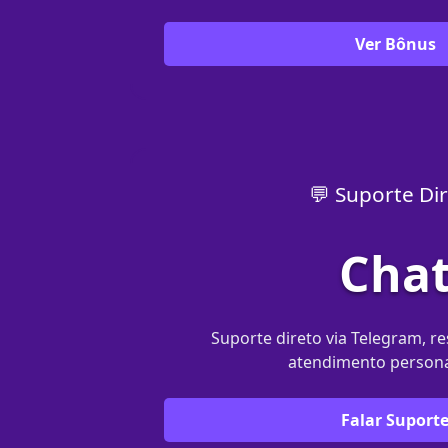
Ver Bônus
💬 Suporte Di
Cha
Suporte direto via Telegram, r
atendimento persona
Falar Suport