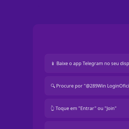
📱 Baixe o app Telegram no seu disp
🔍 Procure por "@289Win LoginOfici
👆 Toque em "Entrar" ou "Join"