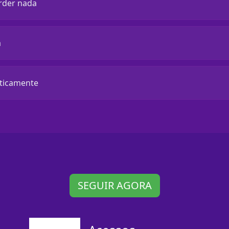
erder nada
a
aticamente
SEGUIR AGORA