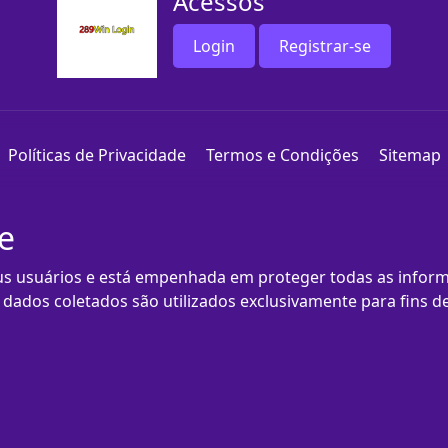
Acessos
Login
Registrar-se
Políticas de Privacidade
Termos e Condições
Sitemap
de
eus usuários e está empenhada em proteger todas as infor
dados coletados são utilizados exclusivamente para fins d