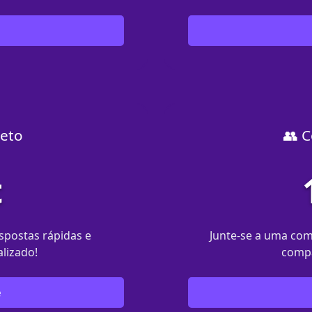
reto
👥 
t
espostas rápidas e
Junte-se a uma com
lizado!
compa
e