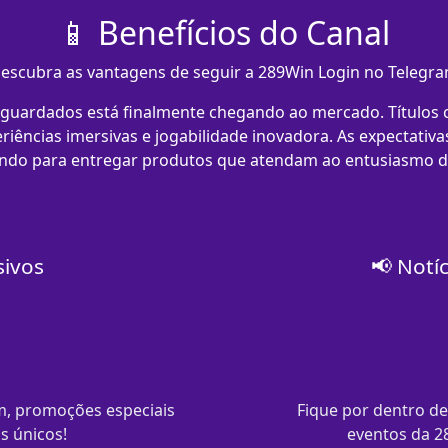
📱 Benefícios do Canal
escubra as vantagens de seguir a 289Win Login no Telegr
guardados está finalmente chegando ao mercado. Títulos co
iências imersivas e jogabilidade inovadora. As expectativas
do para entregar produtos que atendam ao entusiasmo do
sivos
📢 Notí
m, promoções especiais
Fique por dentro d
s únicos!
eventos da 2