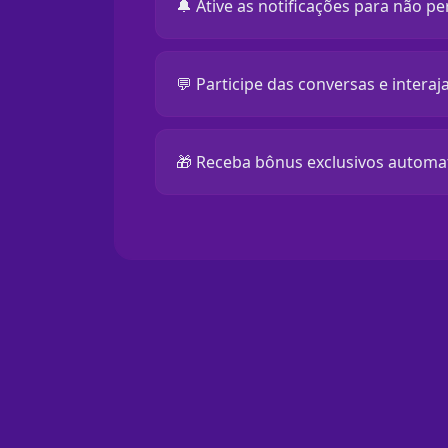
🔔 Ative as notificações para não p
💬 Participe das conversas e interaj
🎁 Receba bônus exclusivos autom