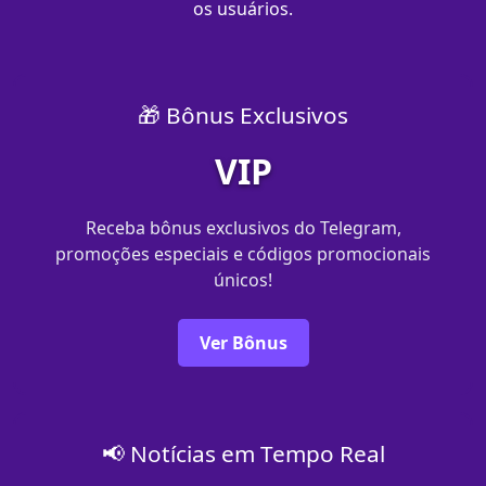
os usuários.
🎁 Bônus Exclusivos
VIP
Receba bônus exclusivos do Telegram,
promoções especiais e códigos promocionais
únicos!
Ver Bônus
📢 Notícias em Tempo Real