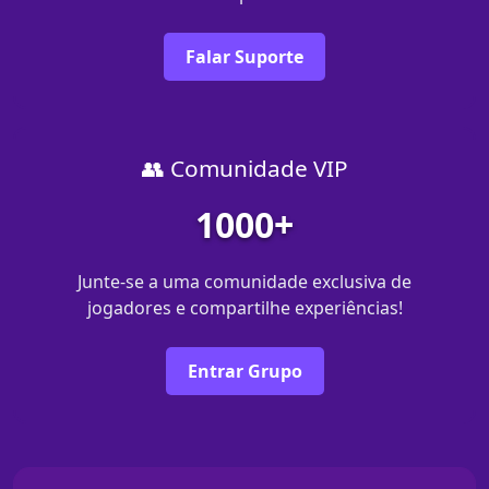
Falar Suporte
👥 Comunidade VIP
1000+
Junte-se a uma comunidade exclusiva de
jogadores e compartilhe experiências!
Entrar Grupo