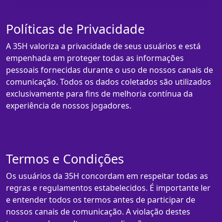
Políticas de Privacidade
A 35H valoriza a privacidade de seus usuários e está
empenhada em proteger todas as informações
pessoais fornecidas durante o uso de nossos canais de
comunicação. Todos os dados coletados são utilizados
exclusivamente para fins de melhoria contínua da
experiência de nossos jogadores.
Termos e Condições
Os usuários da 35H concordam em respeitar todas as
regras e regulamentos estabelecidos. É importante ler
e entender todos os termos antes de participar de
nossos canais de comunicação. A violação destes