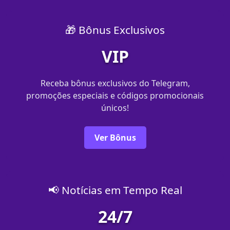
🎁 Bônus Exclusivos
VIP
Receba bônus exclusivos do Telegram,
promoções especiais e códigos promocionais
únicos!
Ver Bônus
📢 Notícias em Tempo Real
24/7