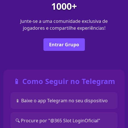
1000+
Junte-se a uma comunidade exclusiva de
jogadores e compartilhe experiências!
Entrar Grupo
📱 Como Seguir no Telegram
📱 Baixe o app Telegram no seu dispositivo
🔍 Procure por "@365 Slot LoginOficial"