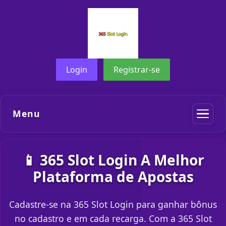
Login
Registrar-se
Menu
📱 365 Slot Login A Melhor
Plataforma de Apostas
Cadastre-se na 365 Slot Login para ganhar bônus
no cadastro e em cada recarga. Com a 365 Slot