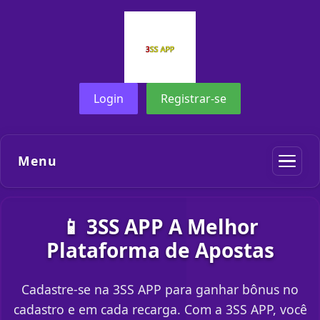
Login
Registrar-se
Menu
📱 3SS APP A Melhor
Plataforma de Apostas
Cadastre-se na 3SS APP para ganhar bônus no
cadastro e em cada recarga. Com a 3SS APP, você