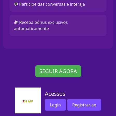
💬 Participe das conversas e interaja
🎁 Receba bônus exclusivos
automaticamente
SEGUIR AGORA
Acessos
Login
Registrar-se