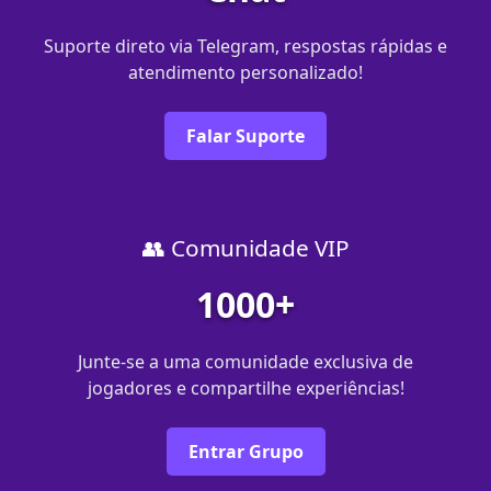
Suporte direto via Telegram, respostas rápidas e
atendimento personalizado!
Falar Suporte
👥 Comunidade VIP
1000+
Junte-se a uma comunidade exclusiva de
jogadores e compartilhe experiências!
Entrar Grupo