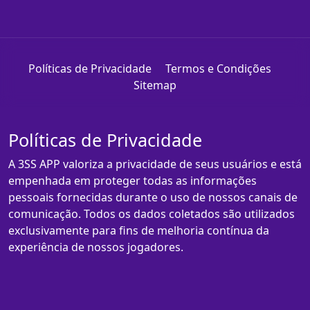
Políticas de Privacidade
Termos e Condições
Sitemap
Políticas de Privacidade
A 3SS APP valoriza a privacidade de seus usuários e está
empenhada em proteger todas as informações
pessoais fornecidas durante o uso de nossos canais de
comunicação. Todos os dados coletados são utilizados
exclusivamente para fins de melhoria contínua da
experiência de nossos jogadores.