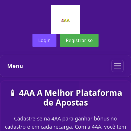
Login
Registrar-se
Menu
📱 4AA A Melhor Plataforma
de Apostas
Cadastre-se na 4AA para ganhar bônus no
cadastro e em cada recarga. Com a 4AA, você tem