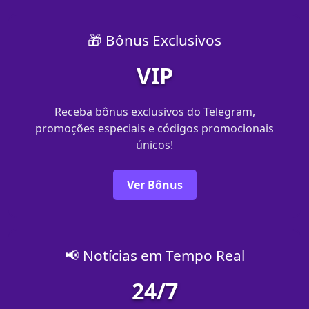
🎁 Bônus Exclusivos
VIP
Receba bônus exclusivos do Telegram,
promoções especiais e códigos promocionais
únicos!
Ver Bônus
📢 Notícias em Tempo Real
24/7