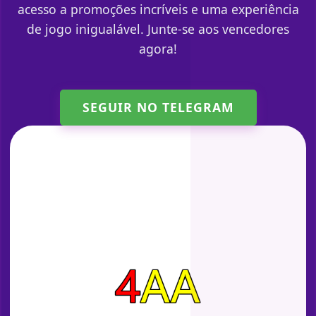
acesso a promoções incríveis e uma experiência
de jogo inigualável. Junte-se aos vencedores
agora!
SEGUIR NO TELEGRAM