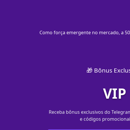
Como força emergente no mercado, a 505B
🎁 Bônus Exclu
VIP
Receba bônus exclusivos do Telegra
e códigos promocionai