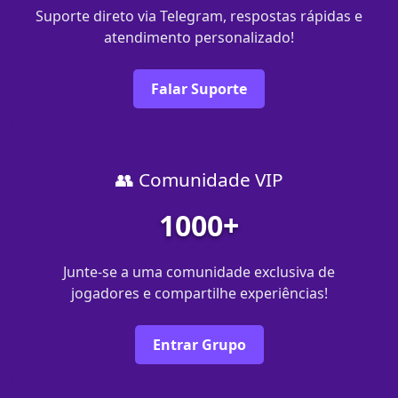
Suporte direto via Telegram, respostas rápidas e
atendimento personalizado!
Falar Suporte
👥 Comunidade VIP
1000+
Junte-se a uma comunidade exclusiva de
jogadores e compartilhe experiências!
Entrar Grupo