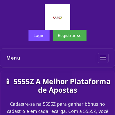
Login
Registrar-se
Menu
📱 5555Z A Melhor Plataforma
de Apostas
Cadastre-se na 5555Z para ganhar bônus no
cadastro e em cada recarga. Com a 5555Z, você