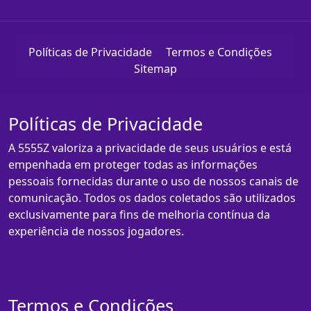
Políticas de Privacidade
Termos e Condições
Sitemap
Políticas de Privacidade
A 5555Z valoriza a privacidade de seus usuários e está
empenhada em proteger todas as informações
pessoais fornecidas durante o uso de nossos canais de
comunicação. Todos os dados coletados são utilizados
exclusivamente para fins de melhoria contínua da
experiência de nossos jogadores.
Termos e Condições