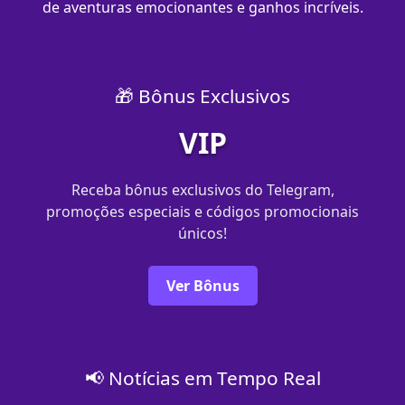
de aventuras emocionantes e ganhos incríveis.
🎁 Bônus Exclusivos
VIP
Receba bônus exclusivos do Telegram,
promoções especiais e códigos promocionais
únicos!
Ver Bônus
📢 Notícias em Tempo Real