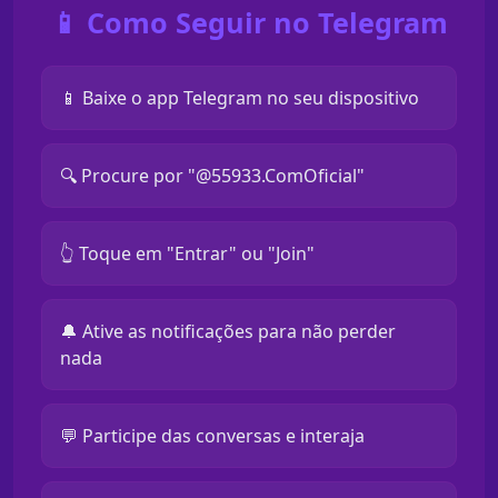
📱 Como Seguir no Telegram
📱 Baixe o app Telegram no seu dispositivo
🔍 Procure por "@55933.ComOficial"
👆 Toque em "Entrar" ou "Join"
🔔 Ative as notificações para não perder
nada
💬 Participe das conversas e interaja