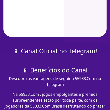
📱 Canal Oficial no Telegram!
📱 Benefícios do Canal
Descubra as vantagens de seguir a 55933.Com no
Telegram
Na 55933.Com , jogos empolgantes e prêmios
surpreendentes estão por toda parte, com os
jogadores da 55933.Com Brasil desfrutando do prazer