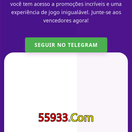
você tem acesso a promoções incríveis e uma
experiência de jogo inigualável. Junte-se aos
vencedores agora!
SEGUIR NO TELEGRAM