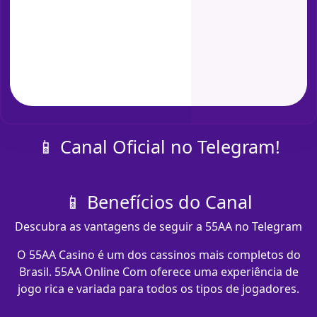
📱 Canal Oficial no Telegram!
📱 Benefícios do Canal
Descubra as vantagens de seguir a 55AA no Telegram
O 55AA Casino é um dos cassinos mais completos do
Brasil. 55AA Online Com oferece uma experiência de
jogo rica e variada para todos os tipos de jogadores.