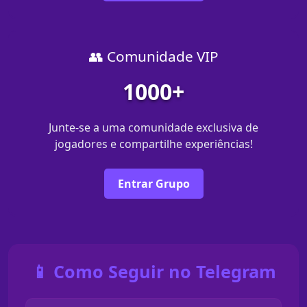
👥 Comunidade VIP
1000+
Junte-se a uma comunidade exclusiva de
jogadores e compartilhe experiências!
Entrar Grupo
📱 Como Seguir no Telegram