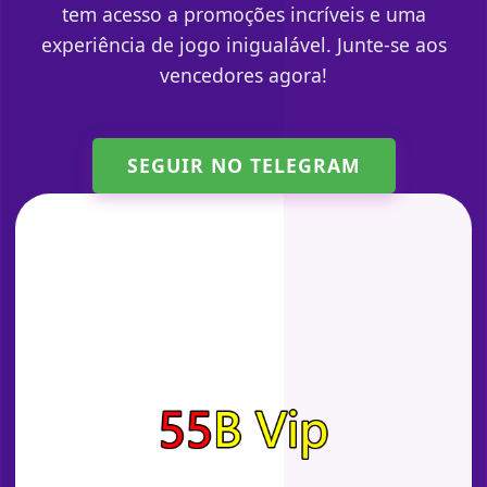
tem acesso a promoções incríveis e uma
experiência de jogo inigualável. Junte-se aos
vencedores agora!
SEGUIR NO TELEGRAM