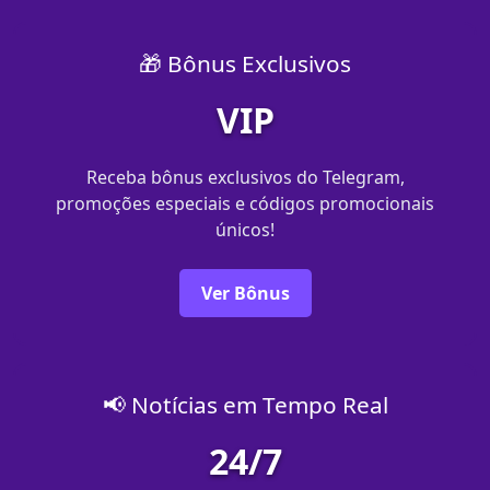
🎁 Bônus Exclusivos
VIP
Receba bônus exclusivos do Telegram,
promoções especiais e códigos promocionais
únicos!
Ver Bônus
📢 Notícias em Tempo Real
24/7