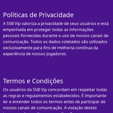
Políticas de Privacidade
A 55B Vip valoriza a privacidade de seus usuários e está
empenhada em proteger todas as informações
pessoais fornecidas durante o uso de nossos canais de
comunicação. Todos os dados coletados são utilizados
exclusivamente para fins de melhoria contínua da
experiência de nossos jogadores.
Termos e Condições
Os usuários da 55B Vip concordam em respeitar todas
as regras e regulamentos estabelecidos. É importante
ler e entender todos os termos antes de participar de
nossos canais de comunicação. A violação destes