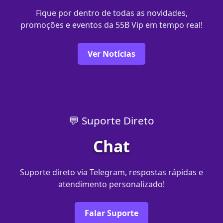
Fique por dentro de todas as novidades,
promoções e eventos da 55B Vip em tempo real!
Ver Notícias
💬 Suporte Direto
Chat
Suporte direto via Telegram, respostas rápidas e
atendimento personalizado!
Falar Suporte