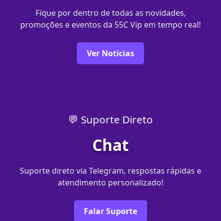
Fique por dentro de todas as novidades,
promoções e eventos da 55C Vip em tempo real!
Ver Notícias
💬 Suporte Direto
Chat
Suporte direto via Telegram, respostas rápidas e
atendimento personalizado!
Falar Suporte