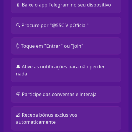
📱 Baixe o app Telegram no seu dispositivo
🔍 Procure por "@55C VipOficial"
👆 Toque em "Entrar" ou "Join"
🔔 Ative as notificações para não perder
nada
💬 Participe das conversas e interaja
🎁 Receba bônus exclusivos
automaticamente