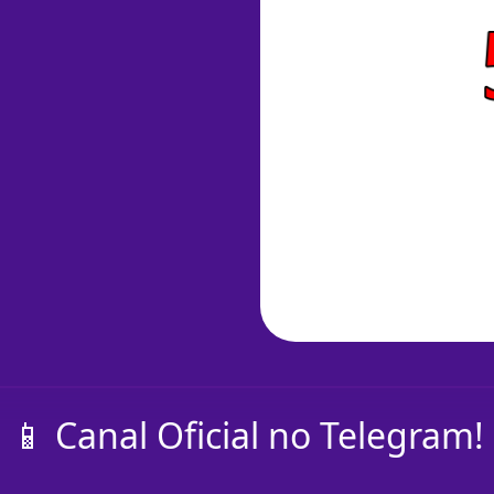
📱 Canal Oficial no Telegram!