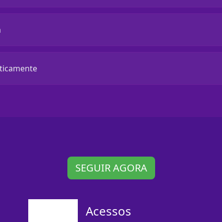
a
aticamente
SEGUIR AGORA
Acessos