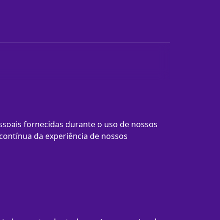
ssoais fornecidas durante o uso de nossos
 contínua da experiência de nossos