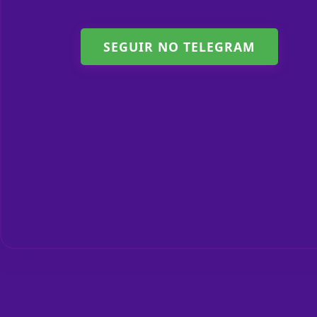
SEGUIR NO TELEGRAM