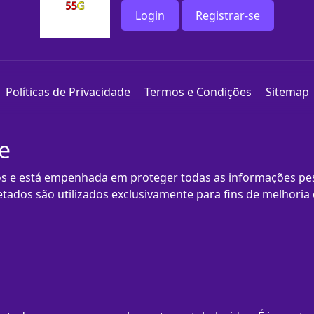
Login
Registrar-se
Políticas de Privacidade
Termos e Condições
Sitemap
de
ios e está empenhada em proteger todas as informações pe
tados são utilizados exclusivamente para fins de melhoria