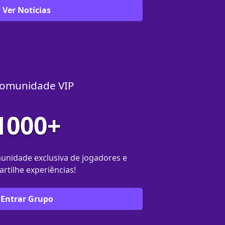
Ver Notícias
Comunidade VIP
1000+
unidade exclusiva de jogadores e
rtilhe experiências!
Entrar Grupo