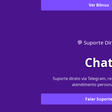
Ver Bônus
💬 Suporte Di
Cha
Suporte direto via Telegram, r
atendimento persona
Falar Suport