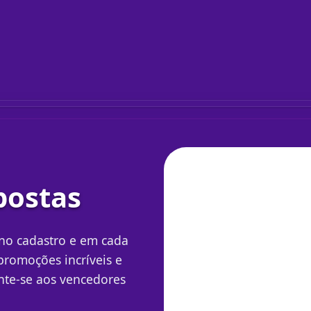
postas
no cadastro e em cada
promoções incríveis e
unte-se aos vencedores