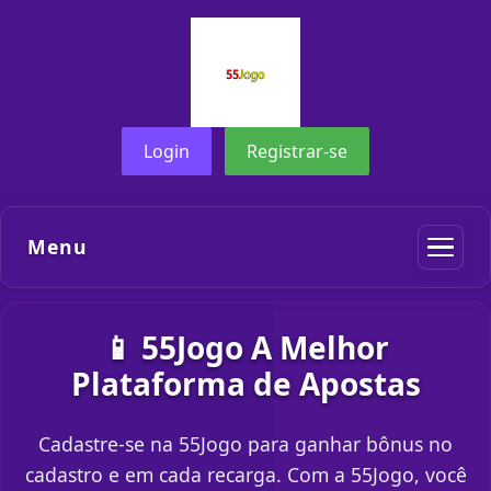
Login
Registrar-se
Menu
📱 55Jogo A Melhor
Plataforma de Apostas
Cadastre-se na 55Jogo para ganhar bônus no
cadastro e em cada recarga. Com a 55Jogo, você