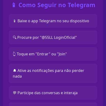
📱 Como Seguir no Telegram
📱 Baixe o app Telegram no seu dispositivo
🔍 Procure por "@55LL LoginOficial"
👆 Toque em "Entrar" ou "Join"
🔔 Ative as notificações para não perder
nada
💬 Participe das conversas e interaja