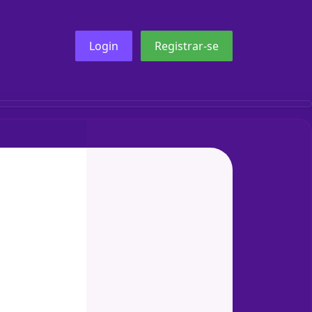
Login
Registrar-se