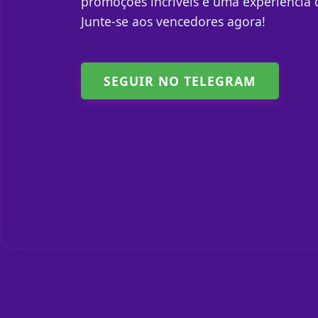
promoções incríveis e uma experiência d
Junte-se aos vencedores agora!
SEGUIR NO TELEGRAM