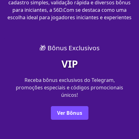
cadastro simples, validação rápida e diversos bônus
para iniciantes, a 56D.Com se destaca como uma
escolha ideal para jogadores iniciantes e experientes
🎁 Bônus Exclusivos
VIP
Receba bônus exclusivos do Telegram,
promoções especiais e códigos promocionais
únicos!
Ver Bônus