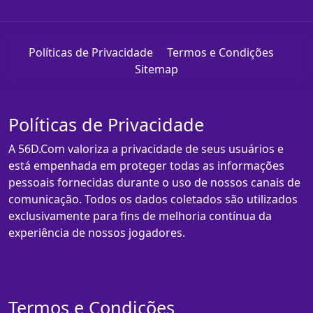
Políticas de Privacidade
Termos e Condições
Sitemap
Políticas de Privacidade
A 56D.Com valoriza a privacidade de seus usuários e
está empenhada em proteger todas as informações
pessoais fornecidas durante o uso de nossos canais de
comunicação. Todos os dados coletados são utilizados
exclusivamente para fins de melhoria contínua da
experiência de nossos jogadores.
Termos e Condições