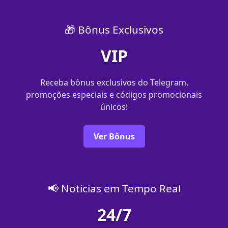
🎁 Bônus Exclusivos
VIP
Receba bônus exclusivos do Telegram,
promoções especiais e códigos promocionais
únicos!
Ver Bônus
📢 Notícias em Tempo Real
24/7