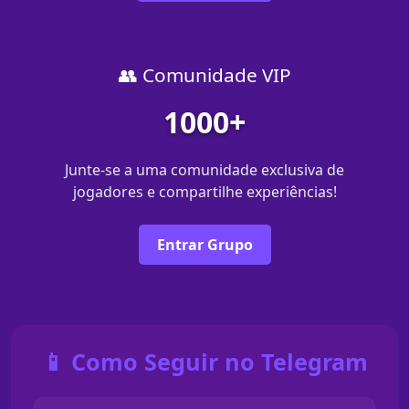
👥 Comunidade VIP
1000+
Junte-se a uma comunidade exclusiva de
jogadores e compartilhe experiências!
Entrar Grupo
📱 Como Seguir no Telegram