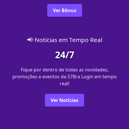
Ver Bônus
📢 Notícias em Tempo Real
24/7
Fique por dentro de todas as novidades,
promoções e eventos da 57Bra Login em tempo
real!
Ver Notícias