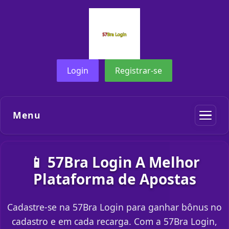
Login
Registrar-se
Menu
📱 57Bra Login A Melhor
Plataforma de Apostas
Cadastre-se na 57Bra Login para ganhar bônus no
cadastro e em cada recarga. Com a 57Bra Login,