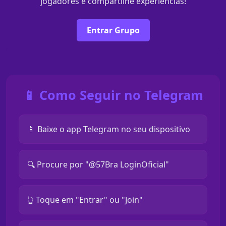
jogadores e compartilhe experiências!
Entrar Grupo
📱 Como Seguir no Telegram
📱 Baixe o app Telegram no seu dispositivo
🔍 Procure por "@57Bra LoginOficial"
👆 Toque em "Entrar" ou "Join"