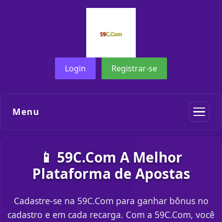
Login
Registrar-se
Menu
📱 59C.Com A Melhor
Plataforma de Apostas
Cadastre-se na 59C.Com para ganhar bônus no
cadastro e em cada recarga. Com a 59C.Com, você