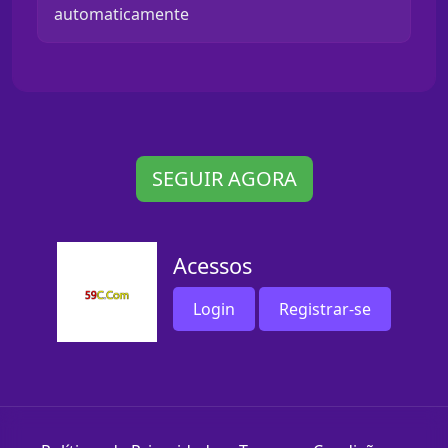
automaticamente
SEGUIR AGORA
Acessos
Login
Registrar-se