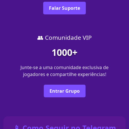
Falar Suporte
👥 Comunidade VIP
1000+
Junte-se a uma comunidade exclusiva de
jogadores e compartilhe experiências!
Entrar Grupo
📱 Como Seguir no Telegram