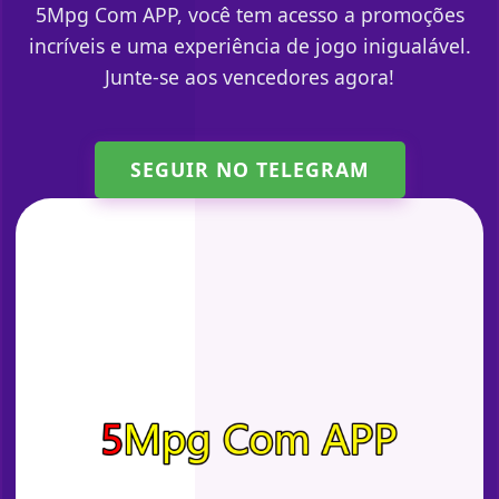
5Mpg Com APP, você tem acesso a promoções
incríveis e uma experiência de jogo inigualável.
Junte-se aos vencedores agora!
SEGUIR NO TELEGRAM