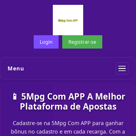
Login
Registrar-se
Menu
📱 5Mpg Com APP A Melhor
Plataforma de Apostas
Cadastre-se na 5Mpg Com APP para ganhar
bônus no cadastro e em cada recarga. Com a