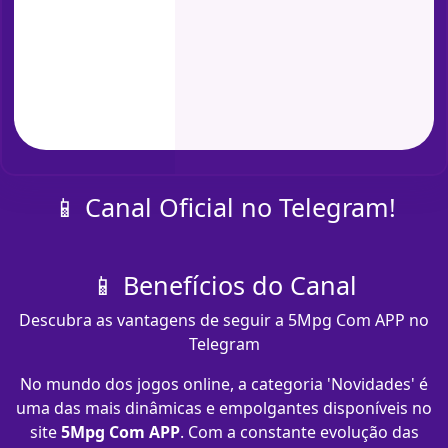
📱 Canal Oficial no Telegram!
📱 Benefícios do Canal
Descubra as vantagens de seguir a 5Mpg Com APP no
Telegram
No mundo dos jogos online, a categoria 'Novidades' é
uma das mais dinâmicas e empolgantes disponíveis no
site
5Mpg Com APP
. Com a constante evolução das