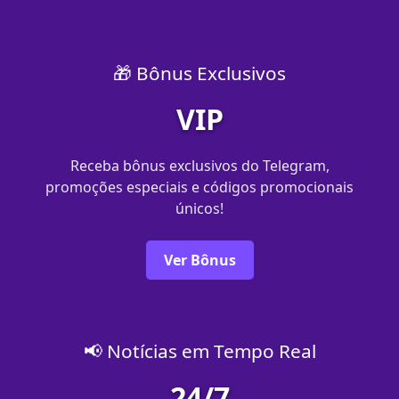
🎁 Bônus Exclusivos
VIP
Receba bônus exclusivos do Telegram,
promoções especiais e códigos promocionais
únicos!
Ver Bônus
📢 Notícias em Tempo Real
24/7