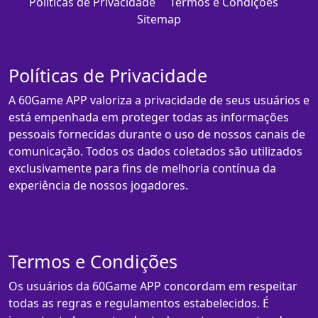
Políticas de Privacidade
Termos e Condições
Sitemap
Políticas de Privacidade
A 60Game APP valoriza a privacidade de seus usuários e
está empenhada em proteger todas as informações
pessoais fornecidas durante o uso de nossos canais de
comunicação. Todos os dados coletados são utilizados
exclusivamente para fins de melhoria contínua da
experiência de nossos jogadores.
Termos e Condições
Os usuários da 60Game APP concordam em respeitar
todas as regras e regulamentos estabelecidos. É