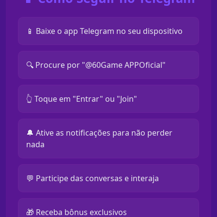
📱 Baixe o app Telegram no seu dispositivo
🔍 Procure por "@60Game APPOficial"
👆 Toque em "Entrar" ou "Join"
🔔 Ative as notificações para não perder
nada
💬 Participe das conversas e interaja
🎁 Receba bônus exclusivos