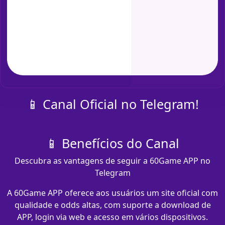
📱 Canal Oficial no Telegram!
📱 Benefícios do Canal
Descubra as vantagens de seguir a 60Game APP no
Telegram
A 60Game APP oferece aos usuários um site oficial com
qualidade e odds altas, com suporte a download de
APP, login via web e acesso em vários dispositivos.