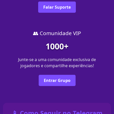
Falar Suporte
👥 Comunidade VIP
1000+
Junte-se a uma comunidade exclusiva de
jogadores e compartilhe experiências!
Entrar Grupo
📱 Como Seguir no Telegram