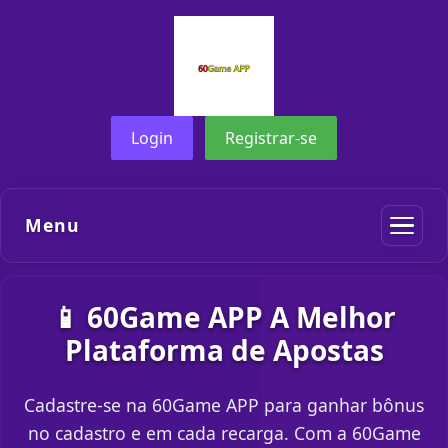
Login
Registrar-se
Menu
📱 60Game APP A Melhor
Plataforma de Apostas
Cadastre-se na 60Game APP para ganhar bônus
no cadastro e em cada recarga. Com a 60Game