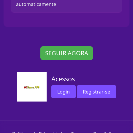
automaticamente
SEGUIR AGORA
Acessos
Login
Registrar-se