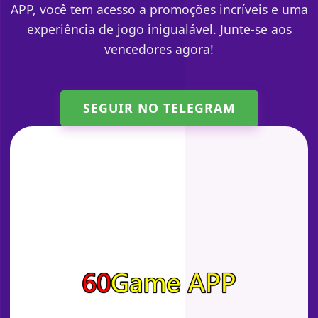
APP, você tem acesso a promoções incríveis e uma
experiência de jogo inigualável. Junte-se aos
vencedores agora!
SEGUIR NO TELEGRAM