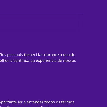
ões pessoais fornecidas durante o uso de
elhoria contínua da experiência de nossos
mportante ler e entender todos os termos