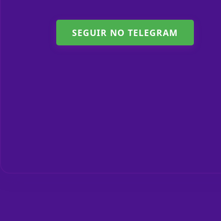
SEGUIR NO TELEGRAM