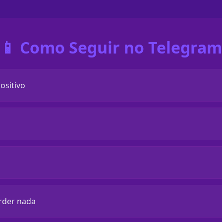
📱 Como Seguir no Telegram
ositivo
"
erder nada