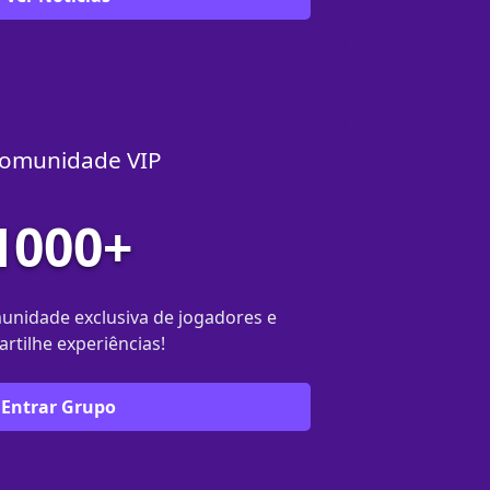
Comunidade VIP
1000+
unidade exclusiva de jogadores e
rtilhe experiências!
Entrar Grupo