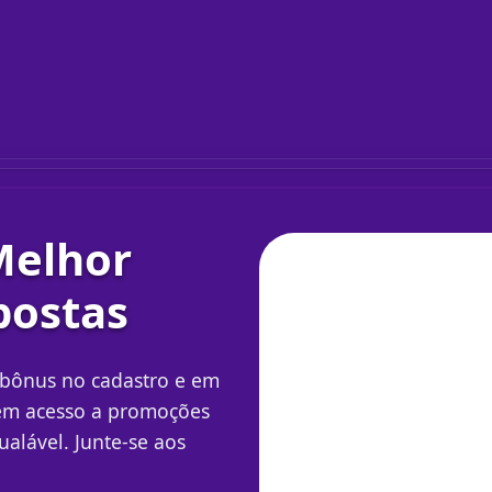
Melhor
postas
 bônus no cadastro e em
tem acesso a promoções
ualável. Junte-se aos