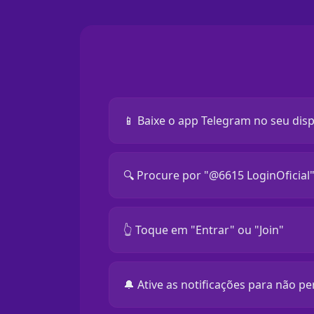
📱 Baixe o app Telegram no seu disp
🔍 Procure por "@6615 LoginOficial
👆 Toque em "Entrar" ou "Join"
🔔 Ative as notificações para não p