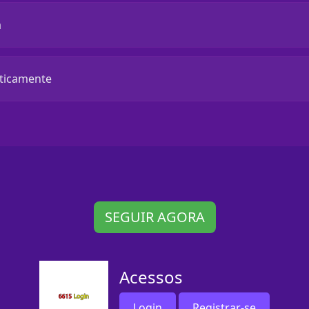
a
aticamente
SEGUIR AGORA
Acessos
Login
Registrar-se