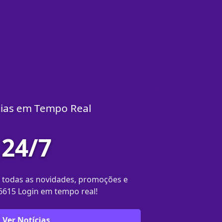
m
cias em Tempo Real
24/7
e todas as novidades, promoções e
6615 Login em tempo real!
Ver Notícias