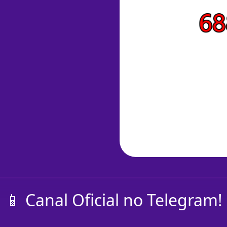
📱 Canal Oficial no Telegram!