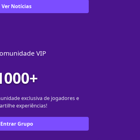
Ver Notícias
Comunidade VIP
1000+
unidade exclusiva de jogadores e
rtilhe experiências!
Entrar Grupo