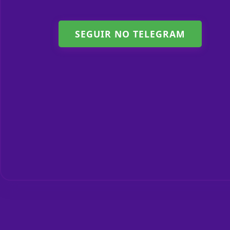
SEGUIR NO TELEGRAM