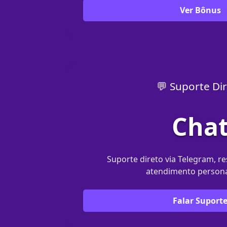
Ver Bônus
💬 Suporte Di
Cha
Suporte direto via Telegram, r
atendimento persona
Falar Suport