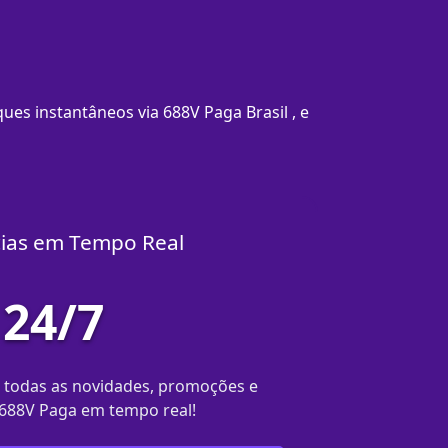
s instantâneos via 688V Paga Brasil , e
cias em Tempo Real
24/7
e todas as novidades, promoções e
 688V Paga em tempo real!