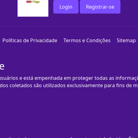
Login
Registrar-se
Políticas de Privacidade
Termos e Condições
Sitemap
de
 usuários e está empenhada em proteger todas as informaç
os coletados são utilizados exclusivamente para fins de m