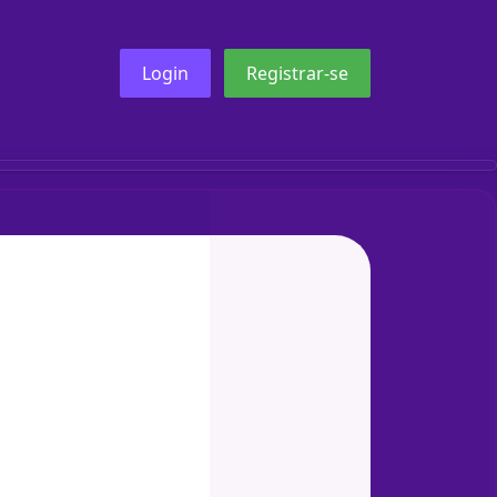
Login
Registrar-se