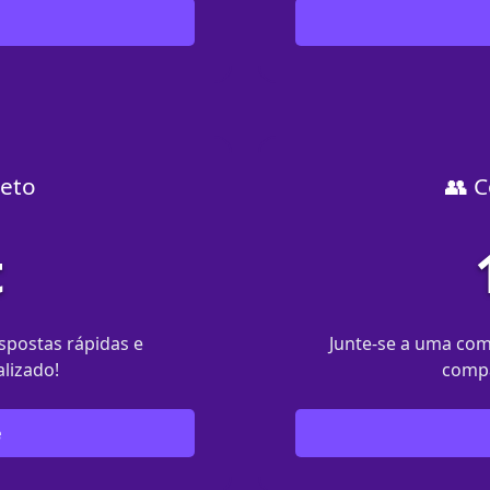
reto
👥 
t
espostas rápidas e
Junte-se a uma com
lizado!
compa
e