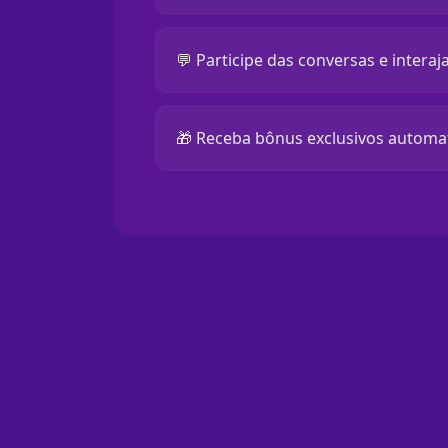
💬 Participe das conversas e interaj
🎁 Receba bônus exclusivos autom