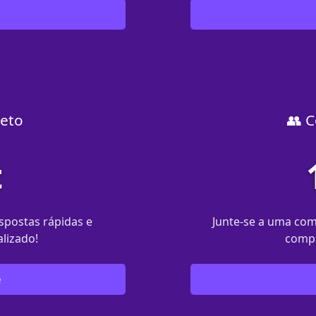
reto
👥 
t
espostas rápidas e
Junte-se a uma com
lizado!
compa
e