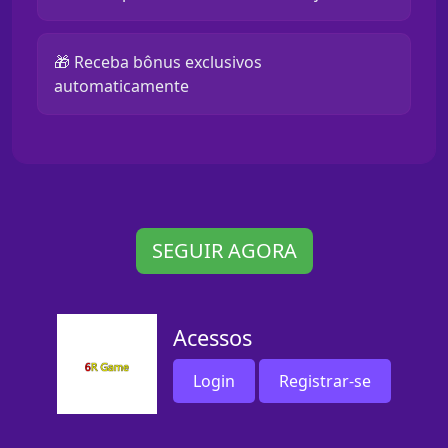
🎁 Receba bônus exclusivos
automaticamente
SEGUIR AGORA
Acessos
Login
Registrar-se