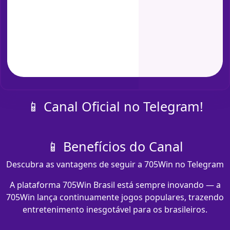
📱 Canal Oficial no Telegram!
📱 Benefícios do Canal
Descubra as vantagens de seguir a 705Win no Telegram
A plataforma 705Win Brasil está sempre inovando — a
705Win lança continuamente jogos populares, trazendo
entretenimento inesgotável para os brasileiros.