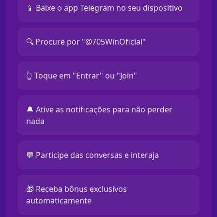
📱 Baixe o app Telegram no seu dispositivo
🔍 Procure por "@705WinOficial"
👆 Toque em "Entrar" ou "Join"
🔔 Ative as notificações para não perder
nada
💬 Participe das conversas e interaja
🎁 Receba bônus exclusivos
automaticamente