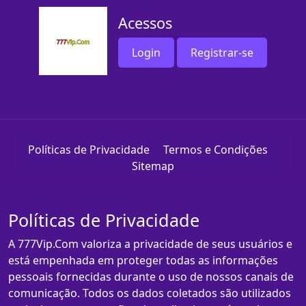
Acessos
Login
Registrar-se
Políticas de Privacidade
Termos e Condições
Sitemap
Políticas de Privacidade
A 777Vip.Com valoriza a privacidade de seus usuários e
está empenhada em proteger todas as informações
pessoais fornecidas durante o uso de nossos canais de
comunicação. Todos os dados coletados são utilizados