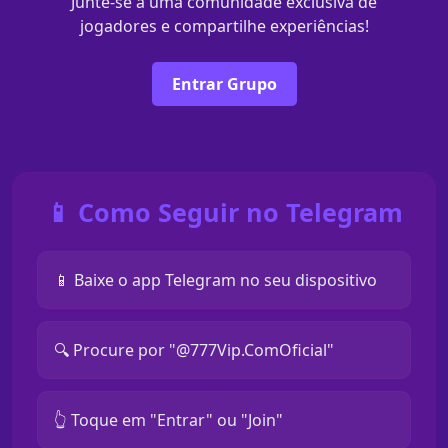
Junte-se a uma comunidade exclusiva de
jogadores e compartilhe experiências!
Entrar Grupo
📱 Como Seguir no Telegram
📱 Baixe o app Telegram no seu dispositivo
🔍 Procure por "@777Vip.ComOficial"
👆 Toque em "Entrar" ou "Join"