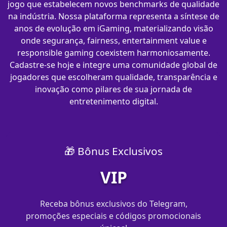
jogo que estabelecem novos benchmarks de qualidade
na indústria. Nossa plataforma representa a síntese de
anos de evolução em iGaming, materializando visão
onde segurança, fairness, entertainment value e
responsible gaming coexistem harmoniosamente.
Cadastre-se hoje e integre uma comunidade global de
jogadores que escolheram qualidade, transparência e
inovação como pilares de sua jornada de
entretenimento digital.
🎁 Bônus Exclusivos
VIP
Receba bônus exclusivos do Telegram,
promoções especiais e códigos promocionais