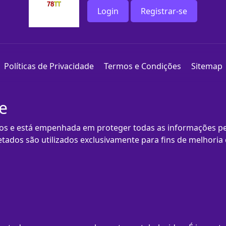
Login
Registrar-se
Políticas de Privacidade
Termos e Condições
Sitemap
de
rios e está empenhada em proteger todas as informações p
tados são utilizados exclusivamente para fins de melhoria