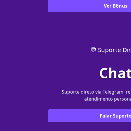
Ver Bônus
💬 Suporte Di
Cha
Suporte direto via Telegram, r
atendimento persona
Falar Suport