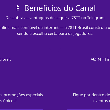
📱 Benefícios do Canal
Descubra as vantagens de seguir a 78TT no Telegram
nline mais confiável da internet — a 78TT Brasil construiu
sendo a escolha certa para os jogadores.
sivos
📢 Notí
m, promoções especiais
Fique por dentro d
s únicos!
eventos 