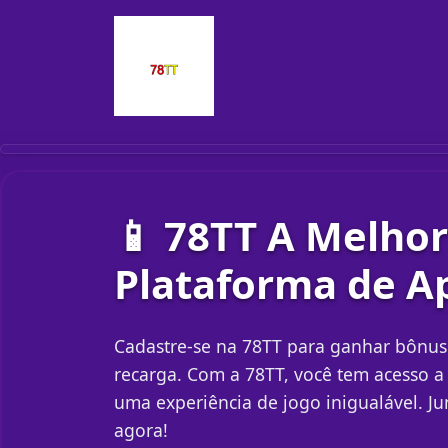
📱 78TT A Melhor
Plataforma de A
Cadastre-se na 78TT para ganhar bônus
recarga. Com a 78TT, você tem acesso a
uma experiência de jogo inigualável. J
agora!