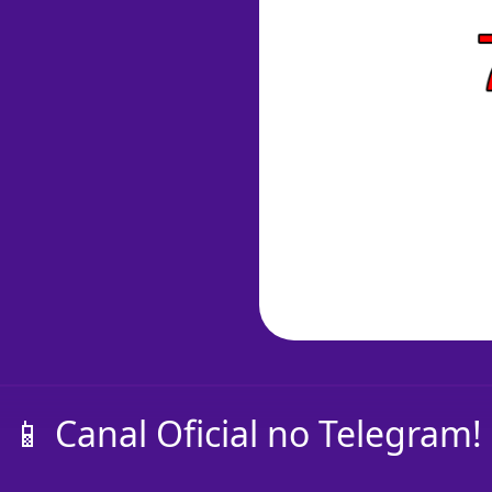
📱 Canal Oficial no Telegram!