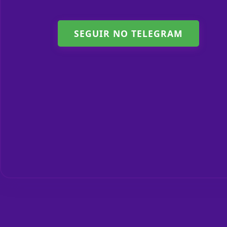
SEGUIR NO TELEGRAM