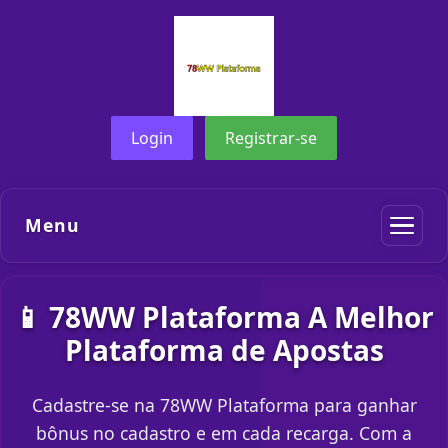
Login
Registrar-se
Menu
📱 78WW Plataforma A Melhor
Plataforma de Apostas
Cadastre-se na 78WW Plataforma para ganhar
bônus no cadastro e em cada recarga. Com a