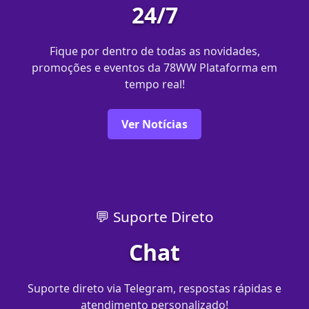
24/7
Fique por dentro de todas as novidades,
promoções e eventos da 78WW Plataforma em
tempo real!
Ver Notícias
💬 Suporte Direto
Chat
Suporte direto via Telegram, respostas rápidas e
atendimento personalizado!