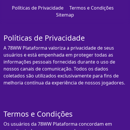
Políticas de Privacidade
Termos e Condições
Sitemap
Políticas de Privacidade
A 78WW Plataforma valoriza a privacidade de seus
usuários e está empenhada em proteger todas as
informações pessoais fornecidas durante o uso de
nossos canais de comunicação. Todos os dados
coletados são utilizados exclusivamente para fins de
melhoria contínua da experiência de nossos jogadores.
Termos e Condições
Os usuários da 78WW Plataforma concordam em