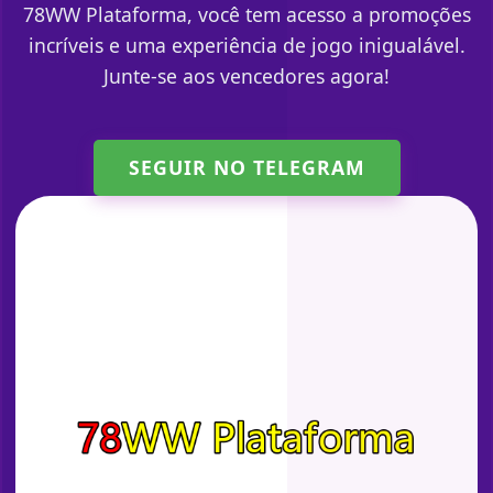
78WW Plataforma, você tem acesso a promoções
incríveis e uma experiência de jogo inigualável.
Junte-se aos vencedores agora!
SEGUIR NO TELEGRAM