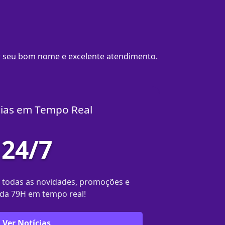
or seu bom nome e excelente atendimento.
cias em Tempo Real
24/7
e todas as novidades, promoções e
 da 79H em tempo real!
Ver Notícias