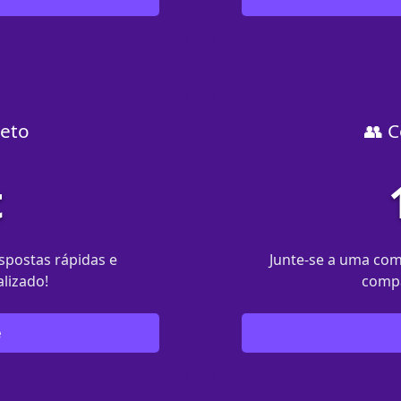
reto
👥 
t
espostas rápidas e
Junte-se a uma com
lizado!
compa
e