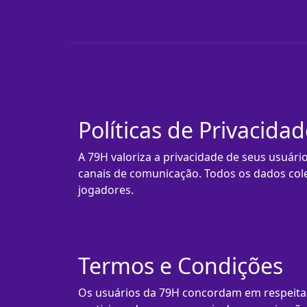
Políticas de Privacida
A 79H valoriza a privacidade de seus usuár
canais de comunicação. Todos os dados cole
jogadores.
Termos e Condições
Os usuários da 79H concordam em respeitar 