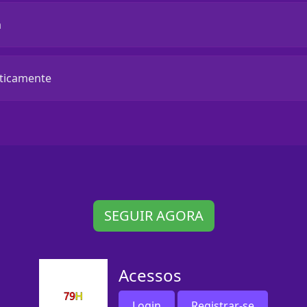
a
aticamente
SEGUIR AGORA
Acessos
Login
Registrar-se