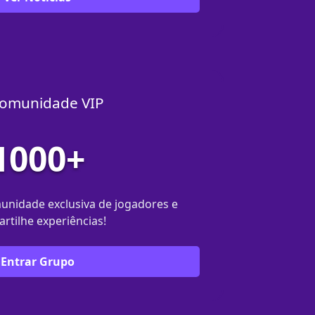
Comunidade VIP
1000+
unidade exclusiva de jogadores e
rtilhe experiências!
Entrar Grupo