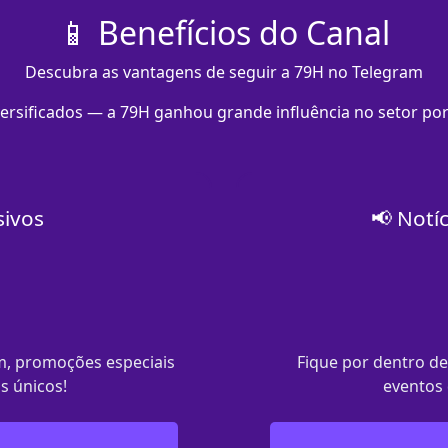
📱 Benefícios do Canal
Descubra as vantagens de seguir a 79H no Telegram
iversificados — a 79H ganhou grande influência no setor p
sivos
📢 Notí
m, promoções especiais
Fique por dentro d
s únicos!
eventos