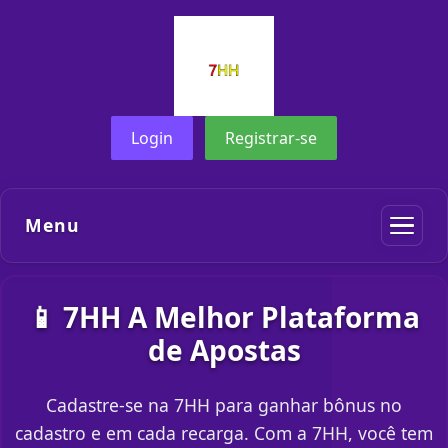
Login
Registrar-se
Menu
📱 7HH A Melhor Plataforma
de Apostas
Cadastre-se na 7HH para ganhar bônus no
cadastro e em cada recarga. Com a 7HH, você tem