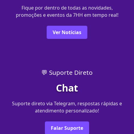
Fique por dentro de todas as novidades,
promoções e eventos da 7HH em tempo real!
Ver Notícias
💬 Suporte Direto
Chat
Suporte direto via Telegram, respostas rápidas e
atendimento personalizado!
Falar Suporte