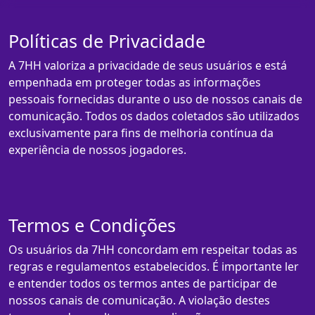
Políticas de Privacidade
A 7HH valoriza a privacidade de seus usuários e está
empenhada em proteger todas as informações
pessoais fornecidas durante o uso de nossos canais de
comunicação. Todos os dados coletados são utilizados
exclusivamente para fins de melhoria contínua da
experiência de nossos jogadores.
Termos e Condições
Os usuários da 7HH concordam em respeitar todas as
regras e regulamentos estabelecidos. É importante ler
e entender todos os termos antes de participar de
nossos canais de comunicação. A violação destes