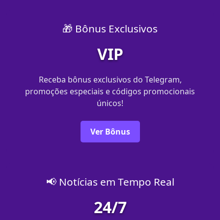
🎁 Bônus Exclusivos
VIP
Receba bônus exclusivos do Telegram,
promoções especiais e códigos promocionais
únicos!
Ver Bônus
📢 Notícias em Tempo Real
24/7