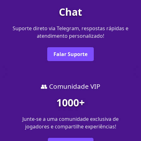
Chat
Suporte direto via Telegram, respostas rápidas e
atendimento personalizado!
Falar Suporte
👥 Comunidade VIP
1000+
Junte-se a uma comunidade exclusiva de
jogadores e compartilhe experiências!