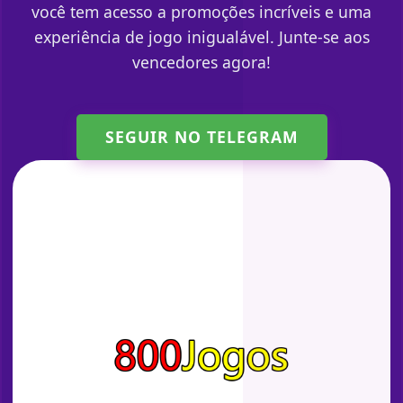
você tem acesso a promoções incríveis e uma
experiência de jogo inigualável. Junte-se aos
vencedores agora!
SEGUIR NO TELEGRAM