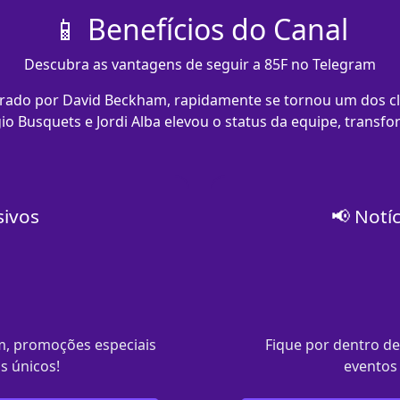
📱 Benefícios do Canal
Descubra as vantagens de seguir a 85F no Telegram
rado por David Beckham, rapidamente se tornou um dos cl
io Busquets e Jordi Alba elevou o status da equipe, trans
sivos
📢 Notí
m, promoções especiais
Fique por dentro d
s únicos!
eventos