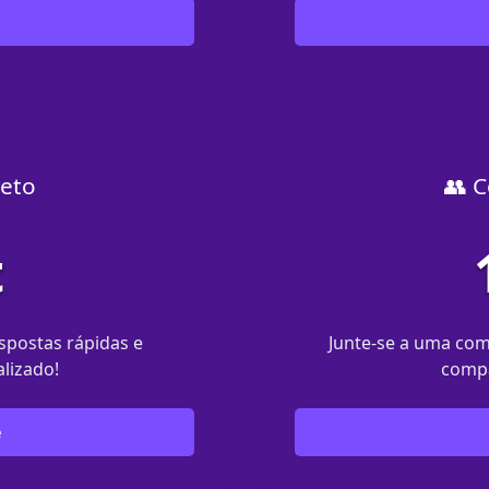
reto
👥 
t
espostas rápidas e
Junte-se a uma com
lizado!
compa
e