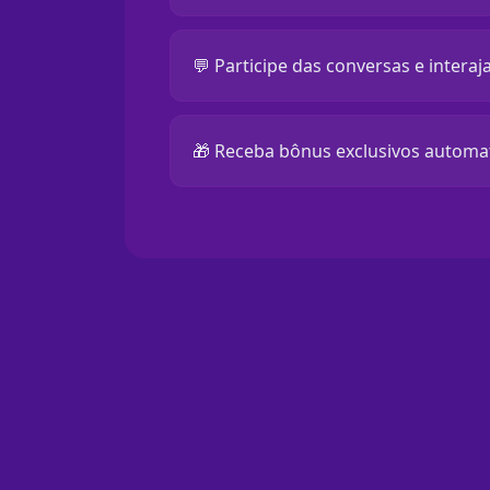
💬 Participe das conversas e interaj
🎁 Receba bônus exclusivos autom