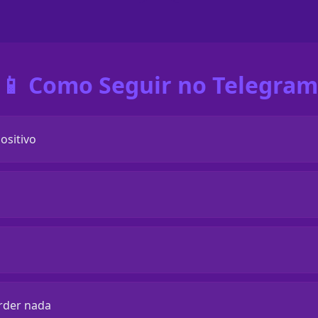
📱 Como Seguir no Telegram
ositivo
erder nada