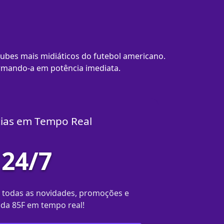
ubes mais midiáticos do futebol americano.
formando-a em potência imediata.
cias em Tempo Real
24/7
e todas as novidades, promoções e
 da 85F em tempo real!