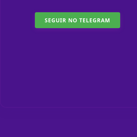
SEGUIR NO TELEGRAM