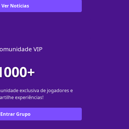
Ver Notícias
Comunidade VIP
1000+
unidade exclusiva de jogadores e
rtilhe experiências!
Entrar Grupo