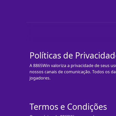
Políticas de Privacida
A 8865Win valoriza a privacidade de seus u
nossos canais de comunicação. Todos os dad
jogadores.
Termos e Condições