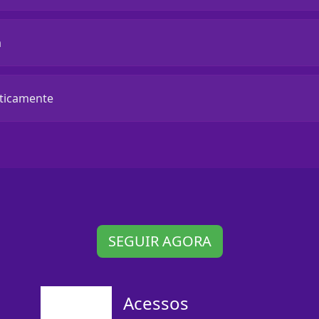
a
aticamente
SEGUIR AGORA
Acessos