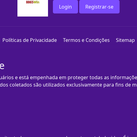
Login
Registrar-se
Políticas de Privacidade
Termos e Condições
Sitemap
de
suários e está empenhada em proteger todas as informaçõe
os coletados são utilizados exclusivamente para fins de m