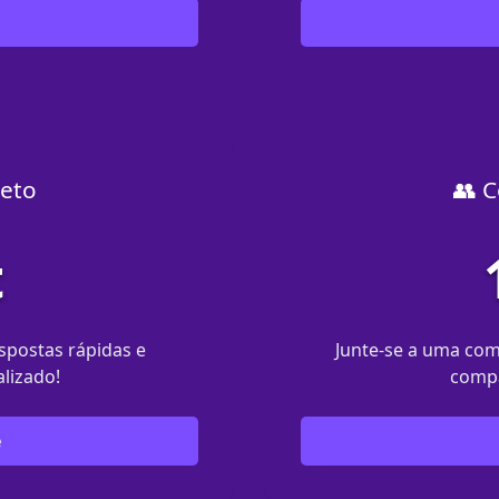
reto
👥 
t
espostas rápidas e
Junte-se a uma com
lizado!
compa
e