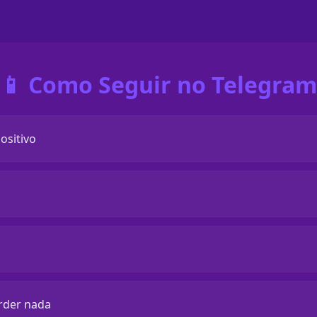
📱 Como Seguir no Telegram
ositivo
erder nada