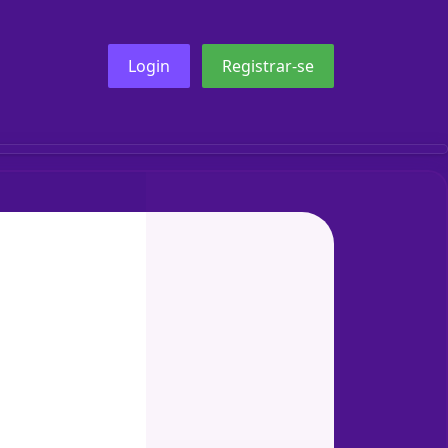
Login
Registrar-se