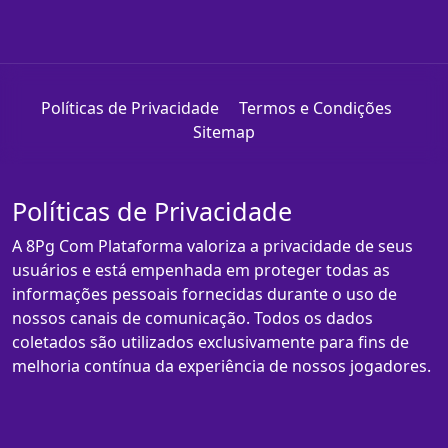
Políticas de Privacidade
Termos e Condições
Sitemap
Políticas de Privacidade
A 8Pg Com Plataforma valoriza a privacidade de seus
usuários e está empenhada em proteger todas as
informações pessoais fornecidas durante o uso de
nossos canais de comunicação. Todos os dados
coletados são utilizados exclusivamente para fins de
melhoria contínua da experiência de nossos jogadores.