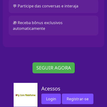
💬 Participe das conversas e interaja
🎁 Receba bônus exclusivos
automaticamente
SEGUIR AGORA
Acessos
Login
Registrar-se