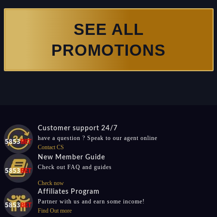
SEE ALL
PROMOTIONS
Customer support 24/7
have a question ? Speak to our agent online
Contact CS
New Member Guide
Check out FAQ and guides
Check now
Affiliates Program
Partner with us and earn some income!
Find Out more