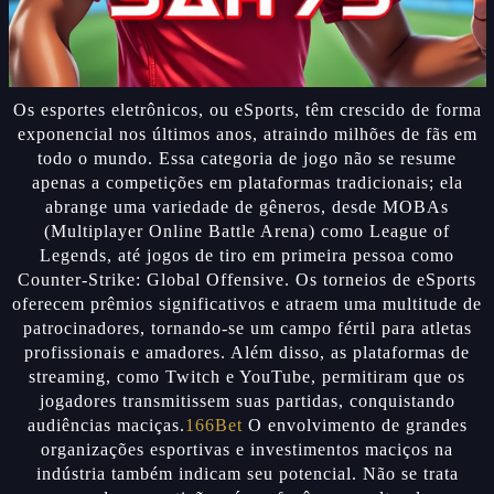
Os esportes eletrônicos, ou eSports, têm crescido de forma
exponencial nos últimos anos, atraindo milhões de fãs em
todo o mundo. Essa categoria de jogo não se resume
apenas a competições em plataformas tradicionais; ela
abrange uma variedade de gêneros, desde MOBAs
(Multiplayer Online Battle Arena) como League of
Legends, até jogos de tiro em primeira pessoa como
Counter-Strike: Global Offensive. Os torneios de eSports
oferecem prêmios significativos e atraem uma multitude de
patrocinadores, tornando-se um campo fértil para atletas
profissionais e amadores. Além disso, as plataformas de
streaming, como Twitch e YouTube, permitiram que os
jogadores transmitissem suas partidas, conquistando
audiências maciças.
166Bet
O envolvimento de grandes
organizações esportivas e investimentos maciços na
indústria também indicam seu potencial. Não se trata