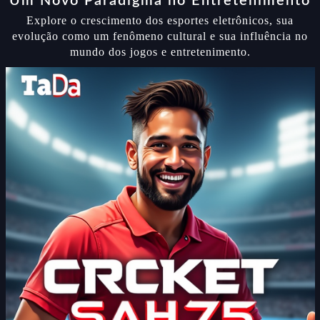
Um Novo Paradigma no Entretenimento
Explore o crescimento dos esportes eletrônicos, sua
evolução como um fenômeno cultural e sua influência no
mundo dos jogos e entretenimento.