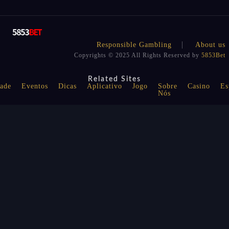
Responsible Gambling
About us
Copyrights © 2025 All Rights Reserved by
5853Bet
Related Sites
ade
Eventos
Dicas
Aplicativo
Jogo
Sobre
Casino
Es
Nós