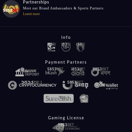
Partnerships
Meet our Brand Ambassadors & Sports Partners
Learnt more
Info
Payment Partners
Gaming License